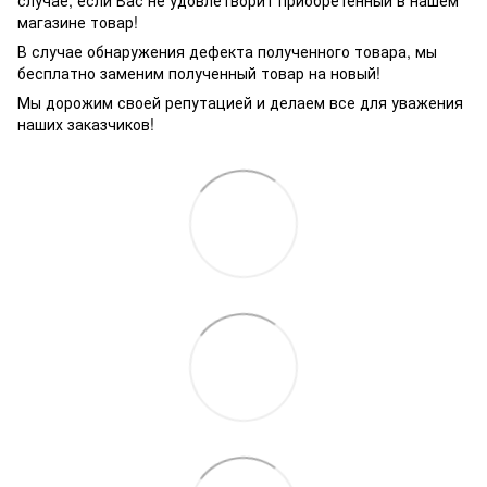
случае, если Вас не удовлетворит приобретенный в нашем
магазине товар!
В случае обнаружения дефекта полученного товара, мы
бесплатно заменим полученный товар на новый!
Мы дорожим своей репутацией и делаем все для уважения
наших заказчиков!