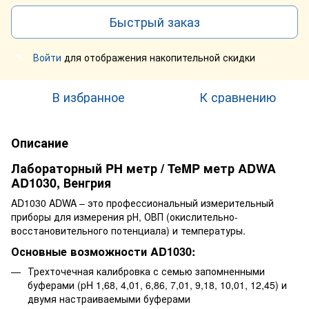
Быстрый заказ
Войти
для отображения накопительной скидки
%
В избранное
К сравнению
Описание
Лабораторный PH метр / TeMP метр ADWA
AD1030, Венгрия
AD1030 ADWA – это профессиональный измерительный
приборы для измерения рН, ОВП (окислительно-
восстановительного потенциала) и температуры.
Основные возможности AD1030:
Трехточечная калибровка с семью запомненными
буферами (pH 1,68, 4,01, 6,86, 7,01, 9,18, 10,01, 12,45) и
двумя настраиваемыми буферами