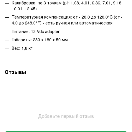
Калибровка: по 3 точкам (pH 1.68, 4.01, 6.86, 7.01, 9.18,
10.01, 12.45)
Температурная компенсация: от - 20.0 до 120.0°C (от -
4.0 до 248.0°F) - есть ручная или автоматическая
Питание: 12 Vdc adapter
Габариты: 230 x 180 x 50 мм
Вес: 1,8 кг
Отзывы
Добавьте первый отзыв