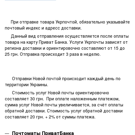
При отправке товара Укрпочтой, обязательно указывайте
почтовый индекс и адресс доставки.
Данный вид отправления осуществляется после оплаты
товара на карту Приват Банка. Услуги Укрпочты зависят от
региона доставки и ориентировочно составляют от 15 до
25 грн. Отправка происходит 3 раза в неделю.
Отправки Новой почтой происходит каждый день по
территории Украины.
Стоимость услуг Новой почты ориентировочно
составляет 30 грн. При оплате наложенным платежом,
сумма услуг Новой почты увеличивается, за счёт оплаты
обратной доставки. Стоимость услуг обратной доставки
составляет 20 грн. + 2% от суммы платежа.
Почтоматы ПриватБанка