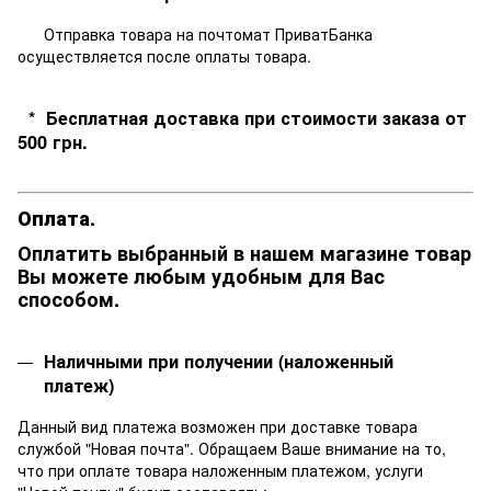
Отправка товара на почтомат ПриватБанка
осуществляется после оплаты товара.
* Бесплатная доставка при стоимости заказа от
500 грн.
Оплата.
Оплатить выбранный в нашем магазине товар
Вы можете любым удобным для Вас
способом.
Наличными при получении (наложенный
платеж)
Данный вид платежа возможен при доставке товара
службой "Новая почта". Обращаем Ваше внимание на то,
что при оплате товара наложенным платежом, услуги