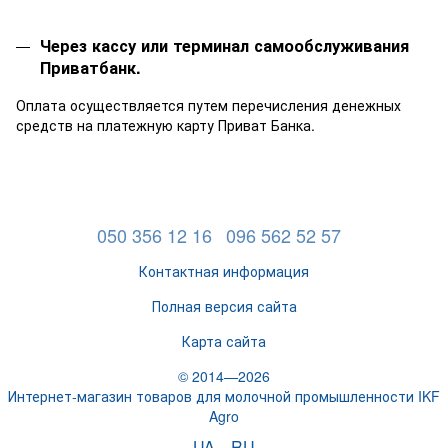
Через кассу или терминал самообслуживания
Приватбанк.
Оплата осуществляется путем перечисления денежных
средств на платежную карту Приват Банка.
050 356 12 16
096 562 52 57
Контактная информация
Полная версия сайта
Карта сайта
© 2014—2026
Интернет-магазин товаров для молочной промышленности IKF
Agro
UA
RU