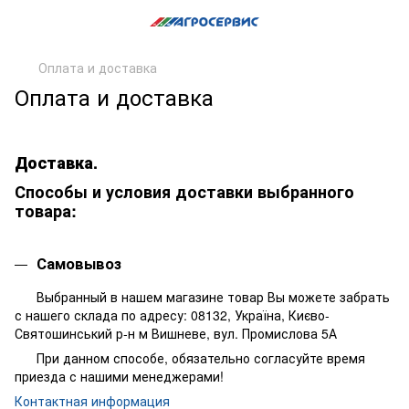
Оплата и доставка
Оплата и доставка
Доставка.
Способы и условия доставки выбранного
товара:
Самовывоз
Выбранный в нашем магазине товар Вы можете забрать
с нашего склада по адресу: 08132, Україна, Києво-
Святошинський р-н м Вишневе, вул. Промислова 5А
При данном способе, обязательно согласуйте время
приезда с нашими менеджерами!
Контактная информация