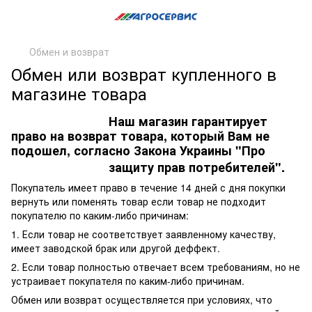
Обмен и возврат
Обмен или возврат купленного в
магазине товара
Наш магазин гарантирует
право на возврат товара, который Вам не
подошел, согла
сно Закона Украины "Про
защиту прав потребителей".
Покупатель имеет право в течение 14 дней с дня покупки
вернуть или поменять товар если товар не подходит
покупателю по каким-либо причинам:
1. Если товар не соответствует заявленному качеству,
имеет заводской брак или другой деффект.
2. Если товар полностью отвечает всем требованиям, но не
устраивает покупателя по каким-либо причинам.
Обмен или возврат осуществляется при условиях, что