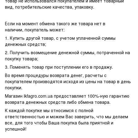
товар не использовался покупателем и имеет товарный
вид, потребительские качества, упаковку.
Если на момент обмена такого же товара нет в
наличии, покупатель может:
1. Купить другой товар, с учетом уплаченной суммы
денежных средств;
2. Получить возмещение денежной суммы, потраченной на
покупку товара;
3. Поменять товар при поступлении его в продажу.
Во время процедуры возврата денег, расчеты с
покупателем производятся исходя из цены на товар в день
покупки.
Магазин ikfagro.com.ua предоставляет 100%-ную гарантию
возврата денежных средств либо обмена товара.
К каждой покупке мы относимся с полной
ответственностью и можем Вас заверить, что мы делаем
все, для того чтобы Ваша покупка была приятной и
успешной!