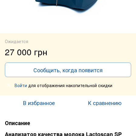
Ожидается
27 000 грн
Сообщить, когда появится
Войти
для отображения накопительной скидки
%
В избранное
К сравнению
Описание
Анализатор качества молока Lactoscan SP