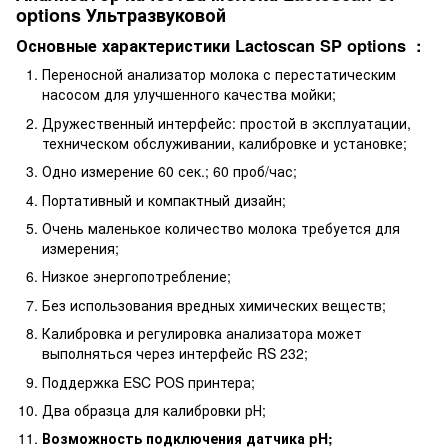
options Ультразвуковой
Основные характеристики Lactoscan SP options :
Переносной анализатор молока с перестатическим
насосом для улучшенного качества мойки;
Дружественный интерфейс: простой в эксплуатации,
техническом обслуживании, калибровке и установке;
Одно измерение 60 сек.; 60 проб/час;
Портативный и компактный дизайн;
Очень маленькое количество молока требуется для
измерения;
Низкое энергопотребление;
Без использования вредных химических веществ;
Калибровка и регулировка анализатора может
выполняться через интерфейс RS 232;
Поддержка ESC POS принтера;
Два образца для калибровки рН;
Возможность подключения датчика pH;