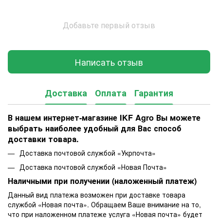
Добавьте первый отзыв
Написать отзыв
Доставка
Оплата
Гарантия
В нашем интернет-магазине IKF Agro Вы можете
выбрать наиболее удобный для Вас способ
доставки товара.
Доставка почтовой службой «Укрпочта»
Доставка почтовой службой «Новая Почта»
Наличными при получении (наложенный платеж)
Данный вид платежа возможен при доставке товара
службой «Новая почта». Обращаем Ваше внимание на то,
что при наложенном платеже услуга «Новая почта» будет