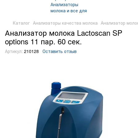
Каталог
Анализаторы качества молока
Анализатор моло
Анализатор молока Lactoscan SP
options 11 пар. 60 сек.
Артикул:
210128
Оставить отзыв