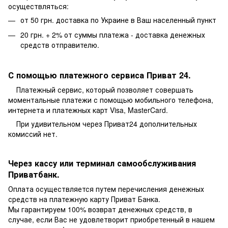
осуществляться:
от 50 грн. доставка по Украине в Ваш населенный пункт
20 грн. + 2% от суммы платежа - доставка денежных
средств отправителю.
С помощью платежного сервиса Приват 24.
Платежный сервис, который позволяет совершать
моментальные платежи с помощью мобильного телефона,
интернета и платежных карт Visa, MasterCard.
При удивительном через Приват24 дополнительных
комиссий нет.
Через кассу или терминал самообслуживания
Приватбанк.
Оплата осуществляется путем перечисления денежных
средств на платежную карту Приват Банка.
Мы гарантируем 100% возврат денежных средств, в
случае, если Вас не удовлетворит приобретенный в нашем