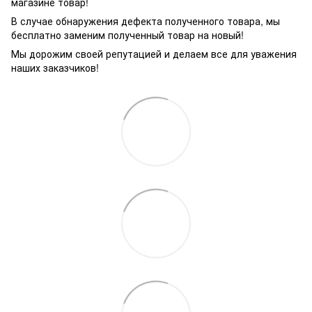
магазине товар!
В случае обнаружения дефекта полученного товара, мы
бесплатно заменим полученный товар на новый!
Мы дорожим своей репутацией и делаем все для уважения
наших заказчиков!