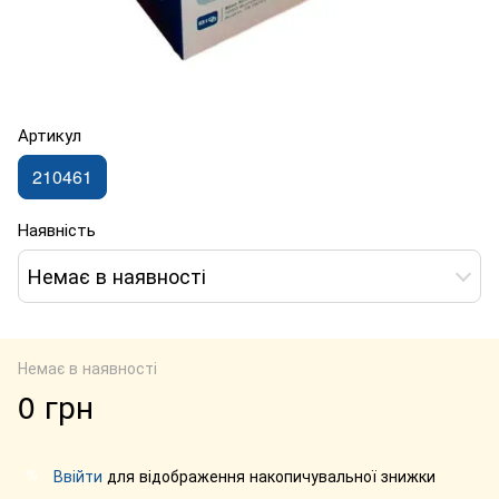
Артикул
210461
Наявність
Немає в наявності
Немає в наявності
0 грн
Ввійти
для відображення накопичувальної знижки
%