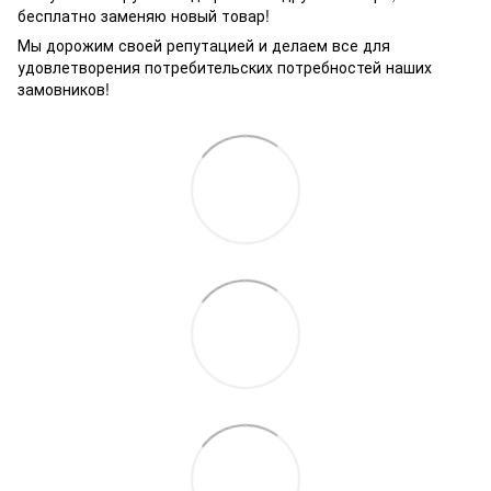
бесплатно заменяю новый товар!
Мы дорожим своей репутацией и делаем все для
удовлетворения потребительских потребностей наших
замовников!