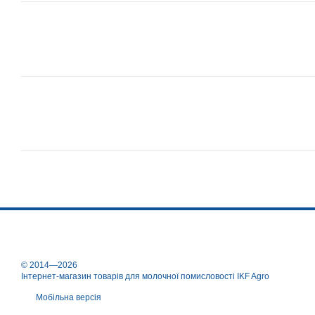
© 2014—2026
Інтернет-магазин товарів для молочної помисловості IKF Agro
Мобільна версія