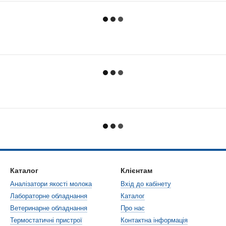
Каталог
Клієнтам
Аналізатори якості молока
Вхід до кабінету
Лабораторне обладнання
Каталог
Ветеринарне обладнання
Про нас
Термостатичні пристрої
Контактна інформація