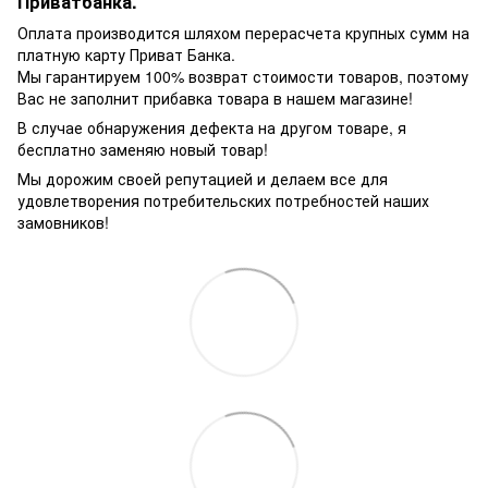
Приватбанка.
Оплата производится шляхом перерасчета крупных сумм на
платную карту Приват Банка.
Мы гарантируем 100% возврат стоимости товаров, поэтому
Вас не заполнит прибавка товара в нашем магазине!
В случае обнаружения дефекта на другом товаре, я
бесплатно заменяю новый товар!
Мы дорожим своей репутацией и делаем все для
удовлетворения потребительских потребностей наших
замовников!