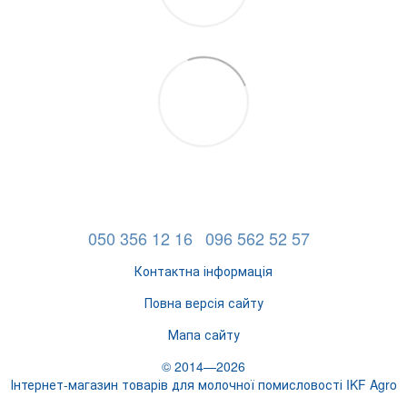
050 356 12 16
096 562 52 57
Контактна інформація
Повна версія сайту
Мапа сайту
© 2014—2026
Інтернет-магазин товарів для молочної помисловості IKF Agro