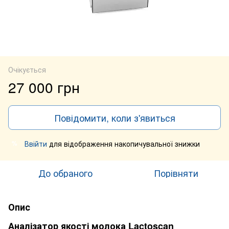
Очікується
27 000 грн
Повідомити, коли з'явиться
Ввійти
для відображення накопичувальної знижки
%
До обраного
Порівняти
Опис
Аналізатор якості молока Lactoscan