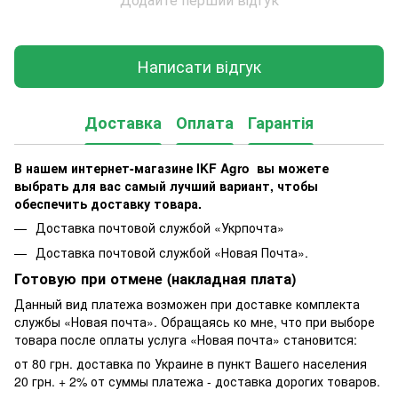
Написати відгук
Доставка
Оплата
Гарантія
В нашем интернет-магазине IKF Agro
вы можете
выбрать для вас самый лучший вариант, чтобы
обеспечить доставку товара.
Доставка почтовой службой «Укрпочта»
Доставка почтовой службой «Новая Почта».
Готовую при отмене (накладная плата)
Данный вид платежа возможен при доставке комплекта
службы «Новая почта». Обращаясь ко мне, что при выборе
товара после оплаты услуга «Новая почта» становится:
от 80 грн. доставка по Украине в пункт Вашего населения
20 грн. + 2% от суммы платежа - доставка дорогих товаров.