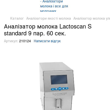
Каталог
Аналізатори якості молока
Аналізатор молока у
Аналізатор молока Lactoscan S
standard 9 пар. 60 сек.
Артикул:
210124
Написати відгук